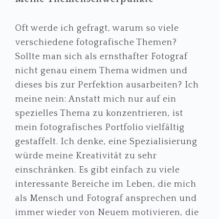
Oft werde ich gefragt, warum so viele
verschiedene fotografische Themen?
Sollte man sich als ernsthafter Fotograf
nicht genau einem Thema widmen und
dieses bis zur Perfektion ausarbeiten? Ich
meine nein: Anstatt mich nur auf ein
spezielles Thema zu konzentrieren, ist
mein fotografisches Portfolio vielfältig
gestaffelt. Ich denke, eine Spezialisierung
würde meine Kreativität zu sehr
einschränken. Es gibt einfach zu viele
interessante Bereiche im Leben, die mich
als Mensch und Fotograf ansprechen und
immer wieder von Neuem motivieren, die