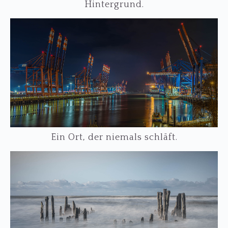
Hintergrund.
Ein Ort, der niemals schläft.