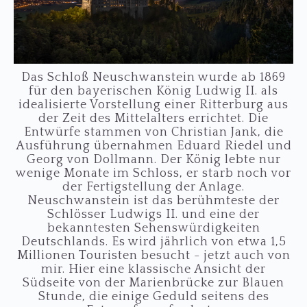
Das Schloß Neuschwanstein wurde ab 1869
für den bayerischen König Ludwig II. als
idealisierte Vorstellung einer Ritterburg aus
der Zeit des Mittelalters errichtet. Die
Entwürfe stammen von Christian Jank, die
Ausführung übernahmen Eduard Riedel und
Georg von Dollmann. Der König lebte nur
wenige Monate im Schloss, er starb noch vor
der Fertigstellung der Anlage.
Neuschwanstein ist das berühmteste der
Schlösser Ludwigs II. und eine der
bekanntesten Sehenswürdigkeiten
Deutschlands. Es wird jährlich von etwa 1,5
Millionen Touristen besucht - jetzt auch von
mir. Hier eine klassische Ansicht der
Südseite von der Marienbrücke zur Blauen
Stunde, die einige Geduld seitens des