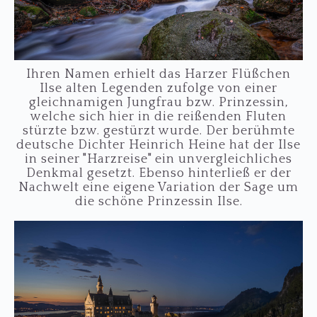
Ihren Namen erhielt das Harzer Flüßchen
Ilse alten Legenden zufolge von einer
gleichnamigen Jungfrau bzw. Prinzessin,
welche sich hier in die reißenden Fluten
stürzte bzw. gestürzt wurde. Der berühmte
deutsche Dichter Heinrich Heine hat der Ilse
in seiner "Harzreise" ein unvergleichliches
Denkmal gesetzt. Ebenso hinterließ er der
Nachwelt eine eigene Variation der Sage um
die schöne Prinzessin Ilse.