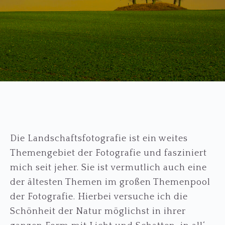
Die Landschaftsfotografie ist ein weites
Themengebiet der Fotografie und fasziniert
mich seit jeher. Sie ist vermutlich auch eine
der ältesten Themen im großen Themenpool
der Fotografie. Hierbei versuche ich die
Schönheit der Natur möglichst in ihrer