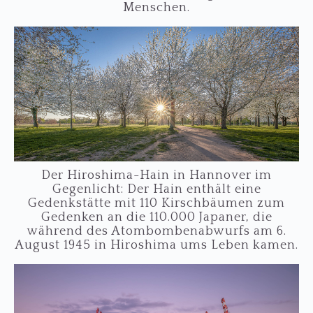
Menschen.
Der Hiroshima-Hain in Hannover im
Gegenlicht: Der Hain enthält eine
Gedenkstätte mit 110 Kirschbäumen zum
Gedenken an die 110.000 Japaner, die
während des Atombombenabwurfs am 6.
August 1945 in Hiroshima ums Leben kamen.