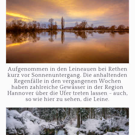
…
Aufgenommen in den Leineauen bei Rethen
kurz vor Sonnenuntergang. Die anhaltenden
Regenfälle in den vergangenen Wochen
haben zahlreiche Gewässer in der Region
Hannover über die Ufer treten lassen - auch,
so wie hier zu sehen, die Leine.