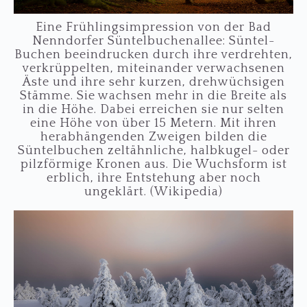
Eine Frühlingsimpression von der Bad
Nenndorfer Süntelbuchenallee: Süntel-
Buchen beeindrucken durch ihre verdrehten,
verkrüppelten, miteinander verwachsenen
Äste und ihre sehr kurzen, drehwüchsigen
Stämme. Sie wachsen mehr in die Breite als
in die Höhe. Dabei erreichen sie nur selten
eine Höhe von über 15 Metern. Mit ihren
herabhängenden Zweigen bilden die
Süntelbuchen zeltähnliche, halbkugel- oder
pilzförmige Kronen aus. Die Wuchsform ist
erblich, ihre Entstehung aber noch
ungeklärt. (Wikipedia)