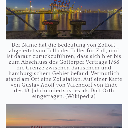
Der Name hat die Bedeutung von Zollort,
abgeleitet von Toll oder Toller für Zoll, und
ist darauf zurückzuführen, dass sich hier bis
zum Abschluss des Gottorper Vertrags 1768
die Grenze zwischen dänischem und
hamburgischem Gebiet befand. Vermutlich
stand am Ort eine Zollstation. Auf einer Karte
von Gustav Adolf von Varendorf von Ende
des 18. Jahrhunderts ist es als Dolt Orth
eingetragen. (Wikipedia)