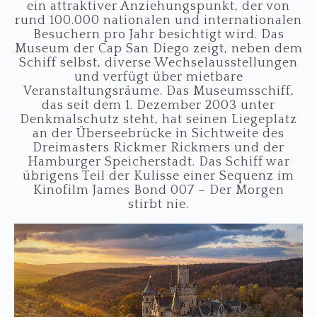
ein attraktiver Anziehungspunkt, der von
rund 100.000 nationalen und internationalen
Besuchern pro Jahr besichtigt wird. Das
Museum der Cap San Diego zeigt, neben dem
Schiff selbst, diverse Wechselausstellungen
und verfügt über mietbare
Veranstaltungsräume. Das Museumsschiff,
das seit dem 1. Dezember 2003 unter
Denkmalschutz steht, hat seinen Liegeplatz
an der Überseebrücke in Sichtweite des
Dreimasters Rickmer Rickmers und der
Hamburger Speicherstadt. Das Schiff war
übrigens Teil der Kulisse einer Sequenz im
Kinofilm James Bond 007 – Der Morgen
stirbt nie.