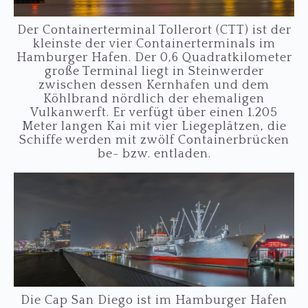
Der Containerterminal Tollerort (CTT) ist der
kleinste der vier Containerterminals im
Hamburger Hafen. Der 0,6 Quadratkilometer
große Terminal liegt in Steinwerder
zwischen dessen Kernhafen und dem
Köhlbrand nördlich der ehemaligen
Vulkanwerft. Er verfügt über einen 1.205
Meter langen Kai mit vier Liegeplätzen, die
Schiffe werden mit zwölf Containerbrücken
be- bzw. entladen.
Die Cap San Diego ist im Hamburger Hafen