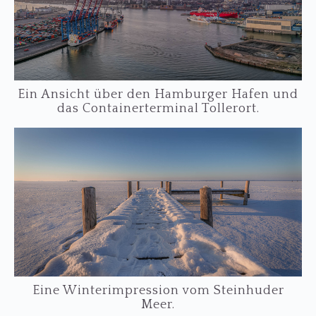
Ein Ansicht über den Hamburger Hafen und
das Containerterminal Tollerort.
…
Eine Winterimpression vom Steinhuder
Meer.