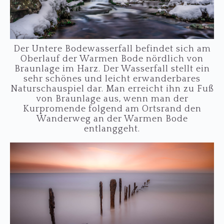
Der Untere Bodewasserfall befindet sich am
Oberlauf der Warmen Bode nördlich von
Braunlage im Harz. Der Wasserfall stellt ein
sehr schönes und leicht erwanderbares
Naturschauspiel dar. Man erreicht ihn zu Fuß
von Braunlage aus, wenn man der
Kurpromende folgend am Ortsrand den
Wanderweg an der Warmen Bode
entlanggeht.