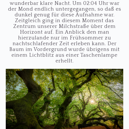
wunderbar klare Nacht. Um 02:04 Uhr war
der Mond endlich untergegangen, so daß es
dunkel genug für diese Aufnahme war.
Zeitgleich ging in diesem Moment das
Zentrum unserer Milchstraße über dem
Horizont auf. Ein Anblick den man
hierzulande nur im Frühsommer zu
nachtschlafender Zeit erleben kann. Der
Baum im Vordergrund wurde übrigens mit
einem Lichtblitz aus einer Taschenlampe
erhellt.