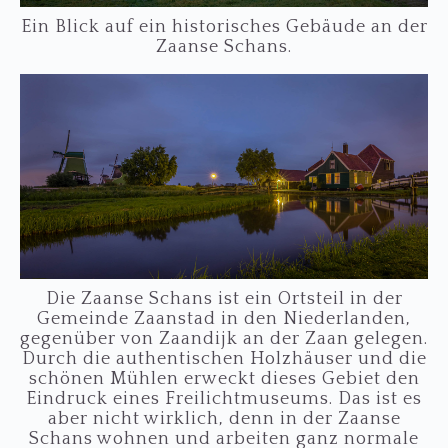
Ein Blick auf ein historisches Gebäude an der
Zaanse Schans.
Die Zaanse Schans ist ein Ortsteil in der
Gemeinde Zaanstad in den Niederlanden,
gegenüber von Zaandijk an der Zaan gelegen.
Durch die authentischen Holzhäuser und die
schönen Mühlen erweckt dieses Gebiet den
Eindruck eines Freilichtmuseums. Das ist es
aber nicht wirklich, denn in der Zaanse
Schans wohnen und arbeiten ganz normale