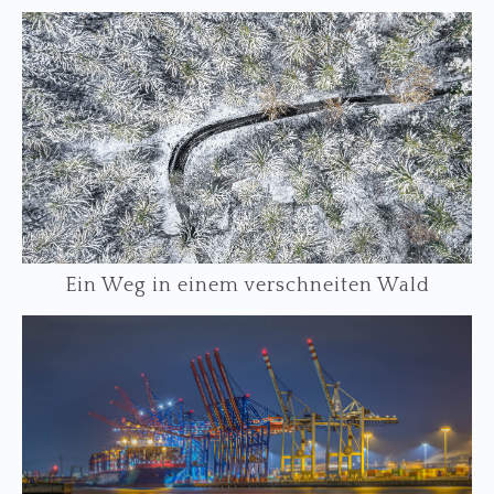
Ein Weg in einem verschneiten Wald
…